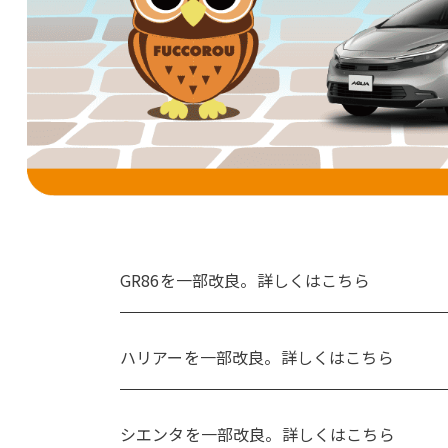
GR86を一部改良。詳しくはこちら
ハリアーを一部改良。詳しくはこちら
シエンタを一部改良。詳しくはこちら