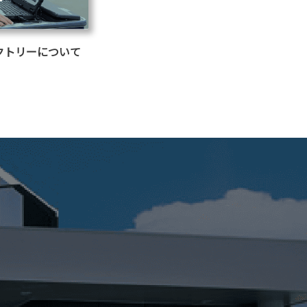
クトリーについて