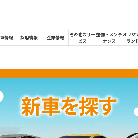
その他のサー
整備・メンテ
オリジ
車情報
採用情報
企業情報
ビス
ナンス
ランド