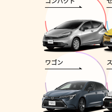
コンパクト
ワゴン