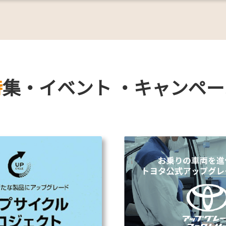
特集・イベント
・キャンペー