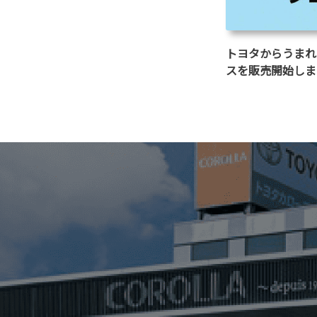
トヨタからうまれ
スを販売開始しま