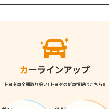
カーラインアップ
トヨタ車全種取り扱い!
トヨタの新車情報はこちら!!