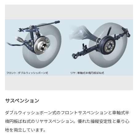
サスペンション
ダブルウィッシュボーン式のフロントサスペンションと車軸式半
楕円板ばね式のリヤサスペンション。優れた操縦安定性と乗り心
地を両立しています。