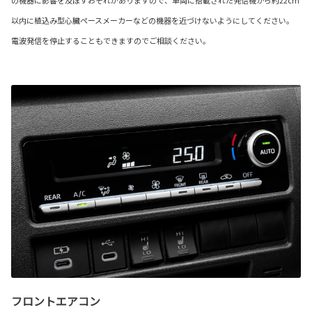
の機器に影響を及ぼすおそれがありますので、車両に搭載された発信機から約22cm
以内に植込み型心臓ペースメーカーなどの機器を近づけないようにしてください。
電波発信を停止することもできますのでご相談ください。
フロントエアコン