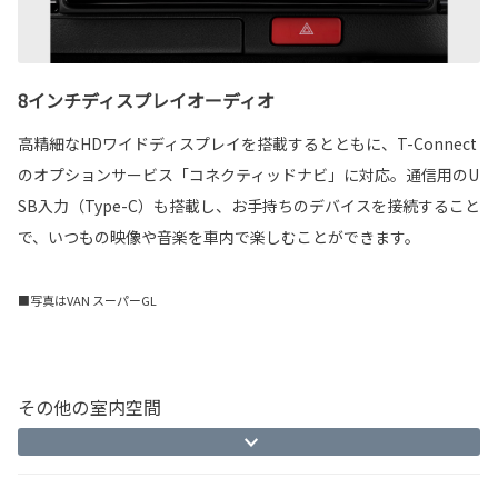
8インチディスプレイオーディオ
高精細なHDワイドディスプレイを搭載するとともに、T-Connect
のオプションサービス「コネクティッドナビ」に対応。通信用のU
SB入力（Type-C）も搭載し、お手持ちのデバイスを接続すること
で、いつもの映像や音楽を車内で楽しむことができます。
■写真はVAN スーパーGL
その他の室内空間