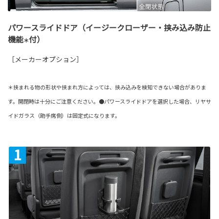
パワースライドドア（イージークローザー・挟み込み防止
機能
付）
＊
［メーカーオプション］
＊挟まれる物の形状や挟まれ方によっては、挟み込みを検知できない場合がありま
す。開閉時は十分にご注意ください。●パワースライドドアを選択した場合、リヤサ
イドガラス（助手席側）は固定式になります。