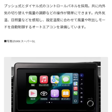
プッシュ式とダイヤル式のコントロールパネルを採用。共に内外
気の切り替えや風量の調節などの操作が簡単にできます。内外気
温、日照量などを感知し、設定温度に合わせて風量や吹出しモー
ドを自動制御するオートエアコンを装備しています。
■写真はVAN スーパーGL