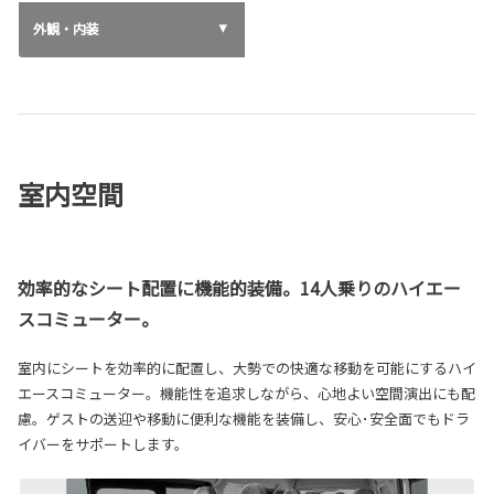
外観・内装
室内空間
効率的なシート配置に機能的装備。14人乗りのハイエー
スコミューター。
室内にシートを効率的に配置し、大勢での快適な移動を可能にするハイ
エースコミューター。機能性を追求しながら、心地よい空間演出にも配
慮。ゲストの送迎や移動に便利な機能を装備し、安心･安全面でもドラ
イバーをサポートします。