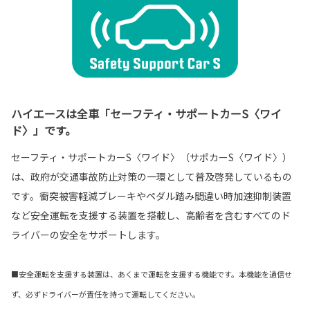
ハイエースは全車「セーフティ・サポートカーS〈ワイ
ド〉」です。
セーフティ・サポートカーS〈ワイド〉（サポカーS〈ワイド〉）
は、政府が交通事故防止対策の一環として普及啓発しているもの
です。衝突被害軽減ブレーキやペダル踏み間違い時加速抑制装置
など安全運転を支援する装置を搭載し、高齢者を含むすべてのド
ライバーの安全をサポートします。
■安全運転を支援する装置は、あくまで運転を支援する機能です。本機能を過信せ
ず、必ずドライバーが責任を持って運転してください。