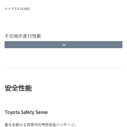
※イラストは2WD
その他の走行性能
安全性能
Toyota Safety Sense
進化を続ける次世代の予防安全パッケージ。