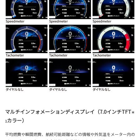
マルチインフォメーションディスプレイ（7.0インチTFT
＊
カラー）
1
平均燃費や瞬間燃費、航続可能距離などの情報や外気温をメーター内の