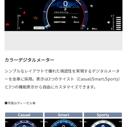
カラーデジタルメーター
シンプルなレイアウトで優れた視認性を実現するデジタルメータ
ーを全車に採用。表示は3つのテイスト（Casual/Smart/Sporty）
と3つの機能表示から自由にカスタマイズできます。
■写真はディーゼル車