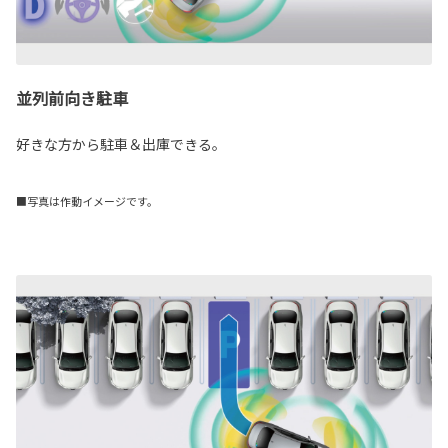
並列前向き駐車
好きな方から駐車＆出庫できる。
■写真は作動イメージです。