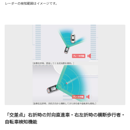
レーダーの検知範囲はイメージです。
「交差点」右折時の対向直進車・右左折時の横断歩行者・
自転車検知機能