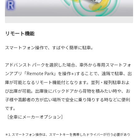
リモート機能
スマートフォン操作で、すばやく簡単に駐車。
アドバンスト パークを選択した場合、車外から専用スマートフォ
ンアプリ「Remote Park」を操作
することで、遠隔で駐車、出
＊1
庫が可能となるリモート機能付となります。並列・縦列駐車およ
び出庫が可能。出庫後にバックドアから荷物を積みたい時や、お
子様や高齢者の方が広い場所で安全に乗り降りする時などに便利
です。
［全車にメーカーオプション］
＊1. スマートフォン操作は、スマートキーを携帯したドライバーが行う必要があり