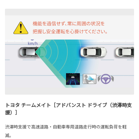
トヨタ チームメイト［アドバンスト ドライブ（渋滞時支
援）］
渋滞時支援で高速道路・自動車専用道路走行時の運転負荷を軽
減。