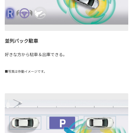
並列バック駐車
好きな方から駐車＆出庫できる。
■写真は作動イメージです。