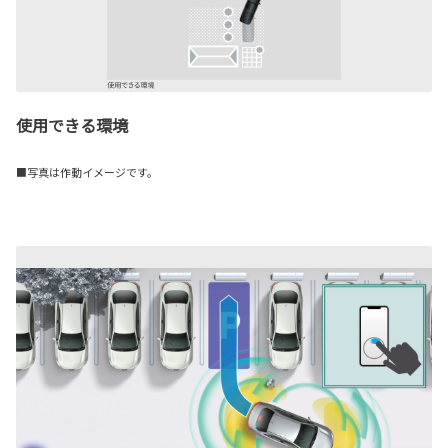
使用できる環境
■写真は作動イメージです。