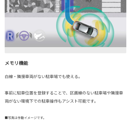
メモリ機能
白線・隣接車両がない駐車場でも使える。
事前に駐車位置を登録することで、区画線のない駐車場や隣接車
両がない環境下での駐車操作もアシスト可能です。
■写真は作動イメージです。