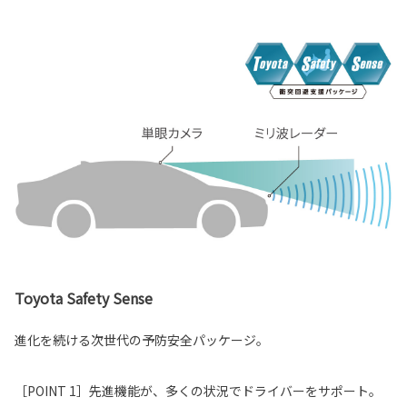
Toyota Safety Sense
進化を続ける次世代の予防安全パッケージ。
［POINT 1］先進機能が、多くの状況でドライバーをサポート。