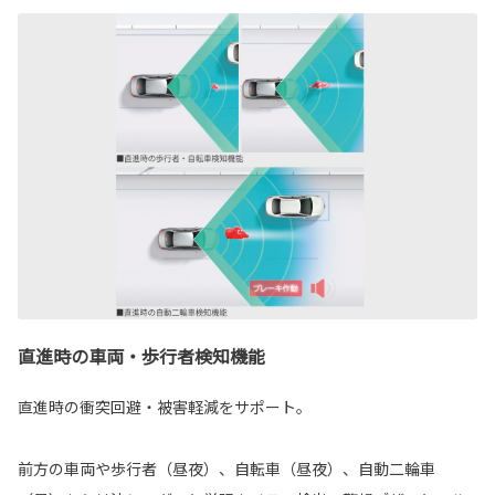
直進時の車両・歩行者検知機能
直進時の衝突回避・被害軽減をサポート。
前方の車両や歩行者（昼夜）、自転車（昼夜）、自動二輪車