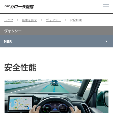
トップ
新車を探す
ヴォクシー
安全性能
ヴォクシー
MENU
安全性能