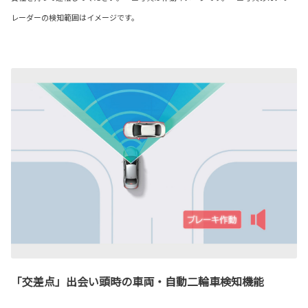
レーダーの検知範囲はイメージです。
「交差点」出会い頭時の車両・自動二輪車検知機能