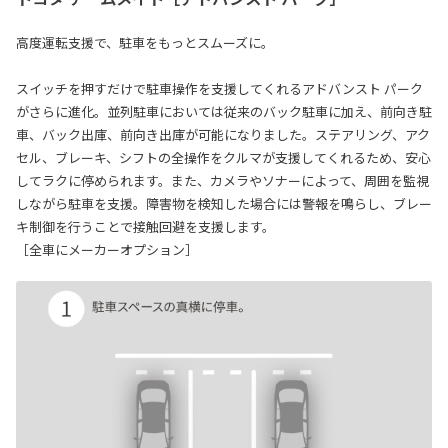
高度運転支援で、駐車をもっとスムーズに。
スイッチを押すだけで駐車操作を支援してくれるアドバンスト パーク
がさらに進化。並列駐車においては従来のバック駐車に加え、前向き駐
車、バック出庫、前向き出庫が可能になりました。ステアリング、アク
セル、ブレーキ、シフトの全操作をクルマが支援してくれるため、安心
してラクに停められます。また、カメラやソナーによって、周囲を監視
しながら駐車を支援。障害物を検知した場合には警報を鳴らし、ブレー
キ制御を行うことで接触回避を支援します。
［全車にメーカーオプション］