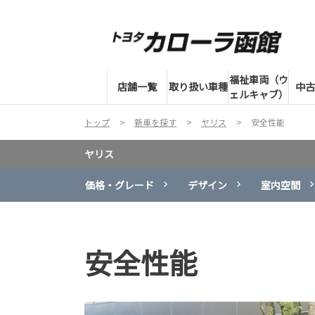
福祉車両（ウ
店舗一覧
取り扱い車種
中古
ェルキャブ）
トップ
新車を探す
ヤリス
安全性能
ヤリス
価格・グレード
デザイン
室内空間
安全性能