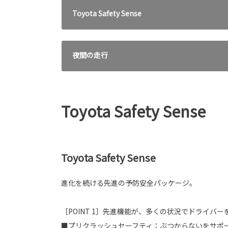
Toyota Safety Sense
夜間の走行
Toyota Safety Sense
Toyota Safety Sense
進化を続ける先進の予防安全パッケージ。
［POINT 1］先進機能が、多くの状況でドライバ
■プリクラッシュセーフティ：ぶつからないをサポ