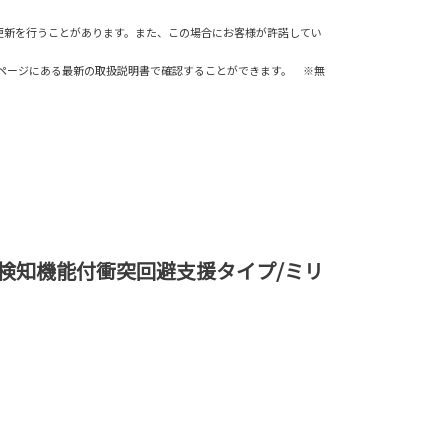
更新を行うことがあります。また、この場合にお客様が許諾してい
書ページにある最新の取扱説明書で確認することができます。 ※無
検知機能付衝突回避支援タイプ/ミリ